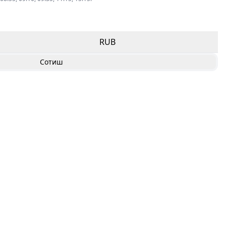
RUB
Сотиш