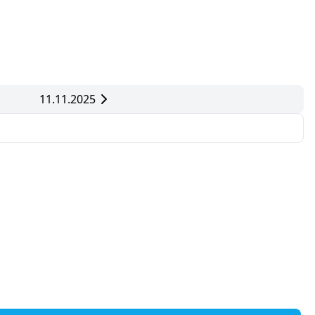
11.11.2025