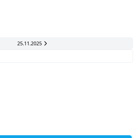
25.11.2025