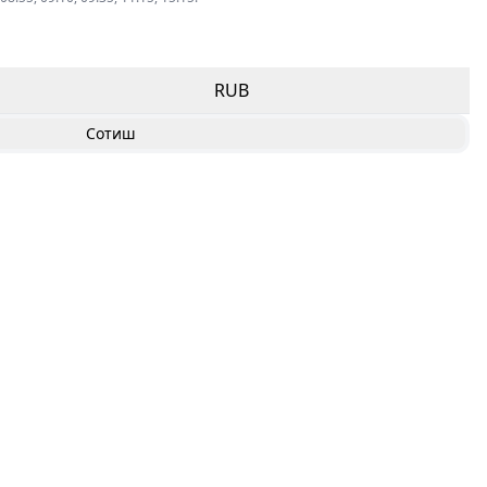
RUB
Сотиш