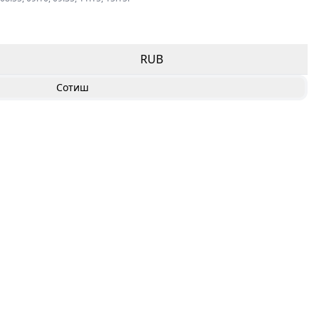
RUB
Сотиш