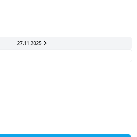
27.11.2025