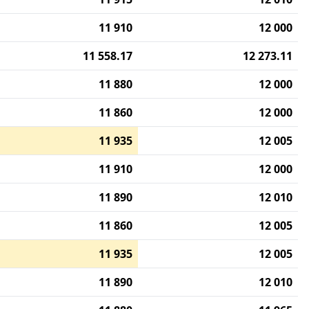
11 910
12 000
11 558.17
12 273.11
11 880
12 000
11 860
12 000
11 935
12 005
11 910
12 000
11 890
12 010
11 860
12 005
11 935
12 005
11 890
12 010