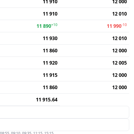
11 910
12 000
11 910
12 010
+10
-10
11 890
11 990
11 930
12 010
11 860
12 000
11 920
12 005
11 915
12 000
11 860
12 000
11 915.64
5, 09:10, 09:35, 11:15, 15:15.