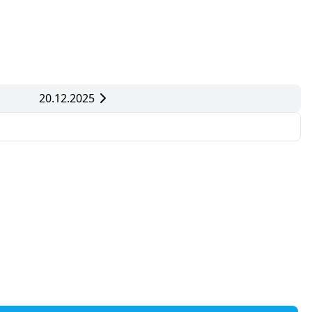
20.12.2025