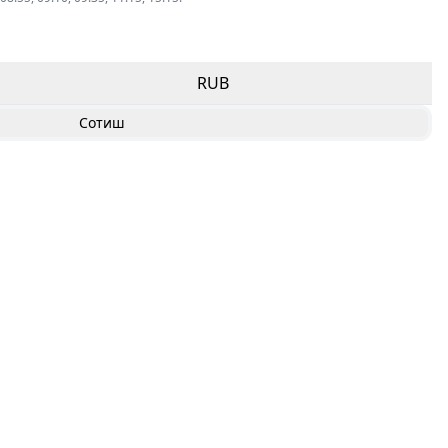
RUB
Сотиш