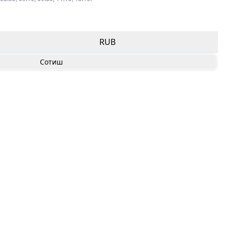
RUB
Сотиш