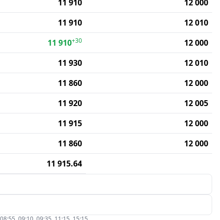
11 910
12 000
11 910
12 010
+30
11 910
12 000
11 930
12 010
11 860
12 000
11 920
12 005
11 915
12 000
11 860
12 000
11 915.64
5, 09:10, 09:35, 11:15, 15:15.