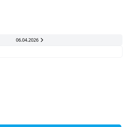
06.04.2026