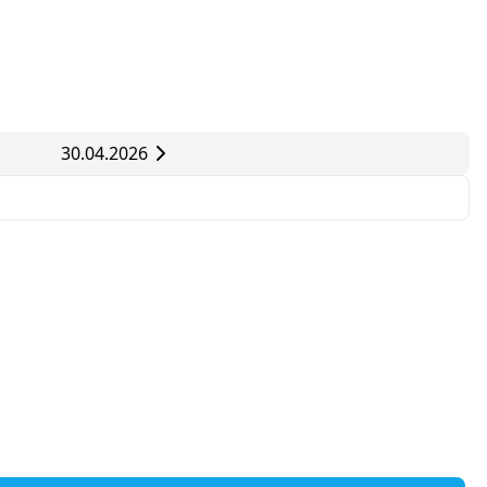
30.04.2026