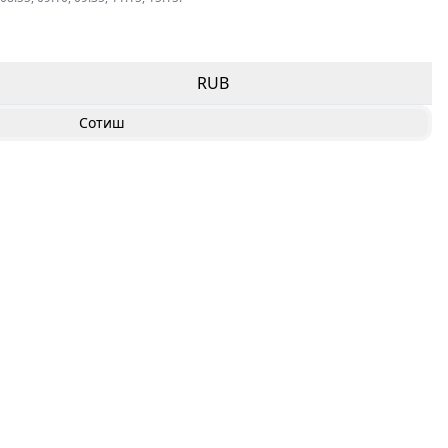
RUB
Сотиш