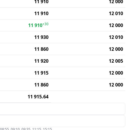
11 910
12 000
11 910
12 010
+30
11 910
12 000
11 930
12 010
11 860
12 000
11 920
12 005
11 915
12 000
11 860
12 000
11 915.64
5, 09:10, 09:35, 11:15, 15:15.