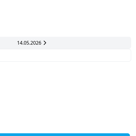
14.05.2026