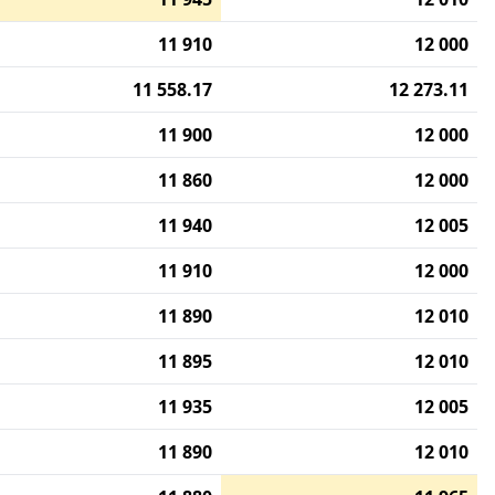
11 910
12 000
11 558.17
12 273.11
11 900
12 000
11 860
12 000
11 940
12 005
11 910
12 000
11 890
12 010
11 895
12 010
11 935
12 005
11 890
12 010