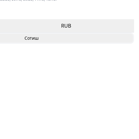
RUB
Сотиш