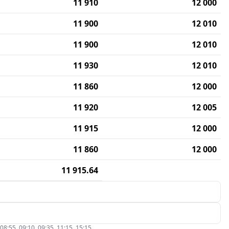
11 910
12 000
11 900
12 010
11 900
12 010
11 930
12 010
11 860
12 000
11 920
12 005
11 915
12 000
11 860
12 000
11 915.64
5, 09:10, 09:35, 11:15, 15:15.