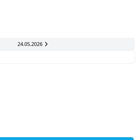
24.05.2026