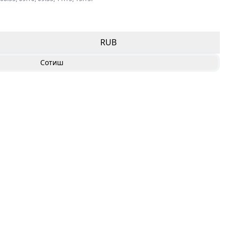
RUB
Сотиш