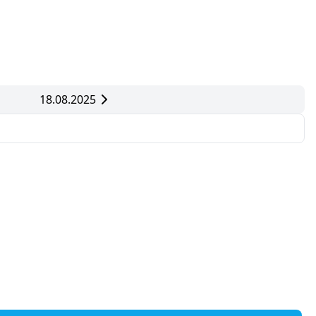
18.08.2025