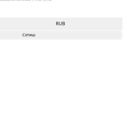
RUB
Сотиш