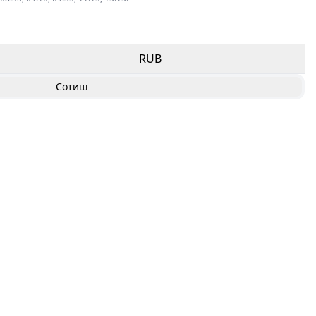
RUB
Сотиш