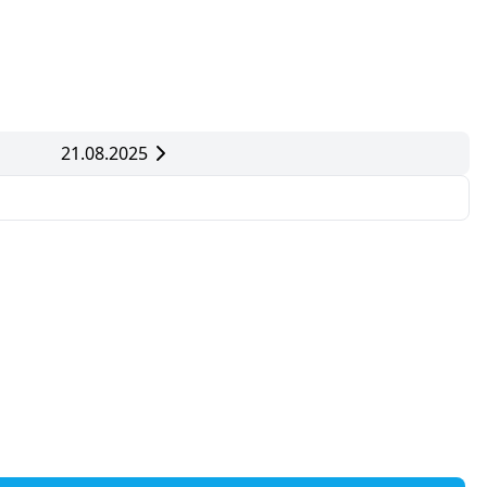
21.08.2025