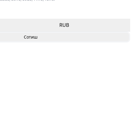
RUB
Сотиш