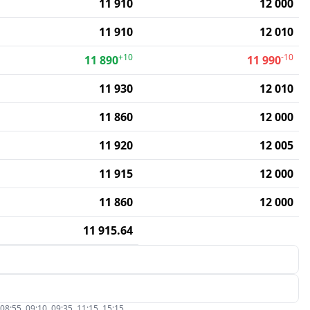
11 910
12 000
11 910
12 010
+10
-10
11 890
11 990
11 930
12 010
11 860
12 000
11 920
12 005
11 915
12 000
11 860
12 000
11 915.64
5, 09:10, 09:35, 11:15, 15:15.