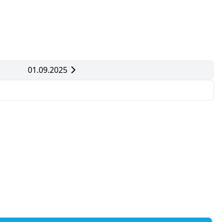
01.09.2025