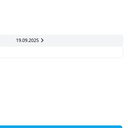
19.09.2025