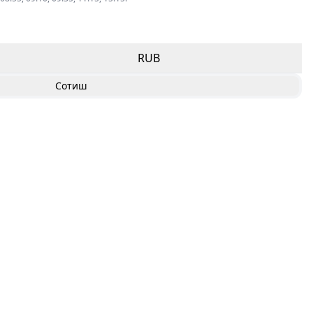
RUB
Сотиш