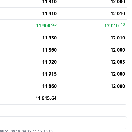
11 910
12 000
11 910
12 010
+20
+10
11 900
12 010
11 930
12 010
11 860
12 000
11 920
12 005
11 915
12 000
11 860
12 000
11 915.64
5, 09:10, 09:35, 11:15, 15:15.