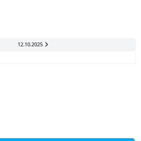
12.10.2025