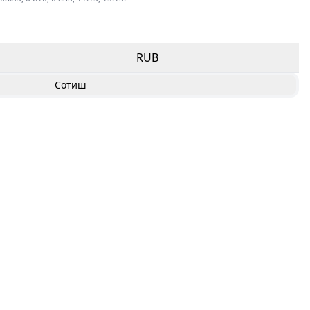
RUB
Сотиш