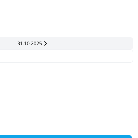
31.10.2025