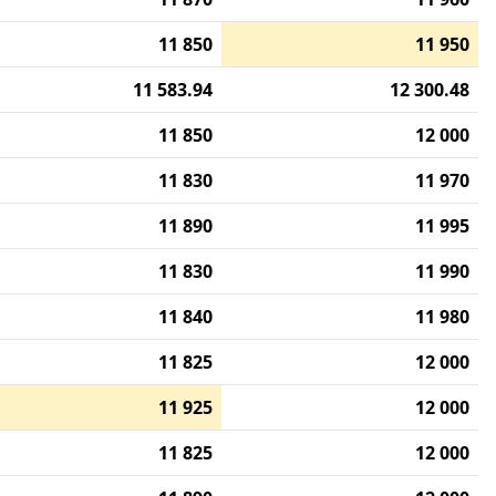
11 850
11 950
11 583.94
12 300.48
11 850
12 000
11 830
11 970
11 890
11 995
11 830
11 990
11 840
11 980
11 825
12 000
11 925
12 000
11 825
12 000