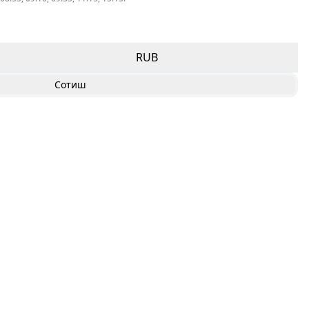
RUB
Сотиш