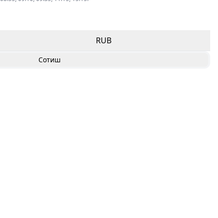
RUB
Сотиш