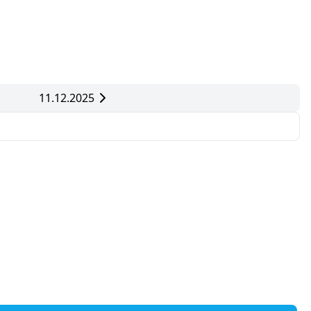
11.12.2025