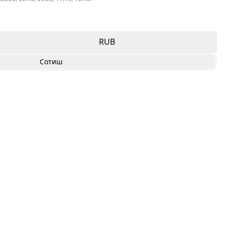
RUB
Сотиш