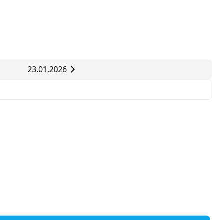
23.01.2026