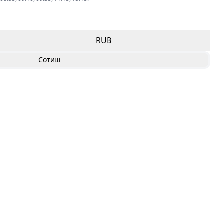
RUB
Сотиш