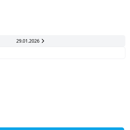
29.01.2026