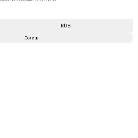
RUB
Сотиш