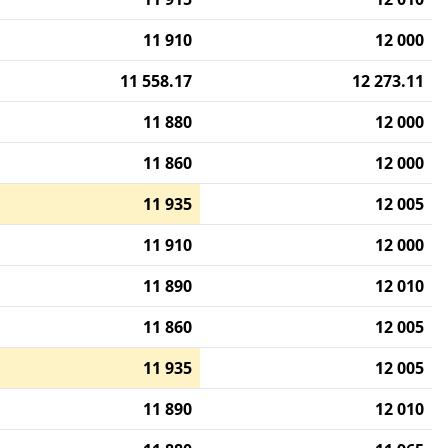
11 910
12 000
11 558.17
12 273.11
11 880
12 000
11 860
12 000
11 935
12 005
11 910
12 000
11 890
12 010
11 860
12 005
11 935
12 005
11 890
12 010