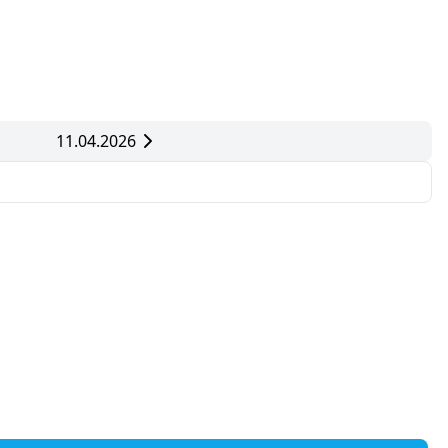
11.04.2026