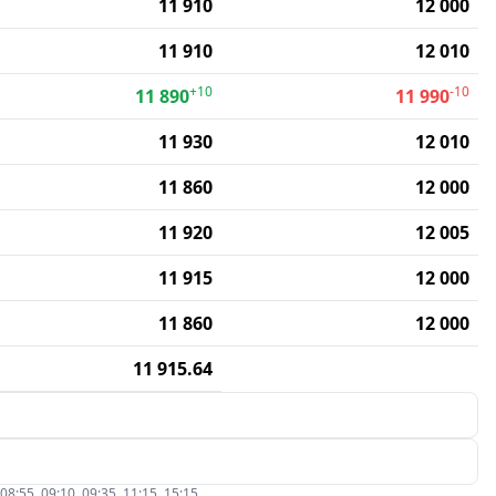
11 910
12 000
11 910
12 010
+10
-10
11 890
11 990
11 930
12 010
11 860
12 000
11 920
12 005
11 915
12 000
11 860
12 000
11 915.64
5, 09:10, 09:35, 11:15, 15:15.