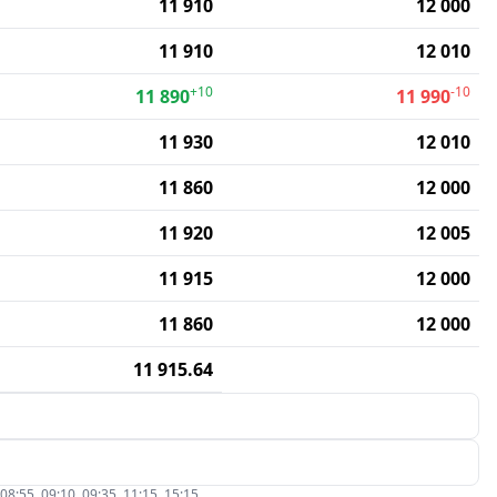
11 910
12 000
11 910
12 010
+10
-10
11 890
11 990
11 930
12 010
11 860
12 000
11 920
12 005
11 915
12 000
11 860
12 000
11 915.64
5, 09:10, 09:35, 11:15, 15:15.