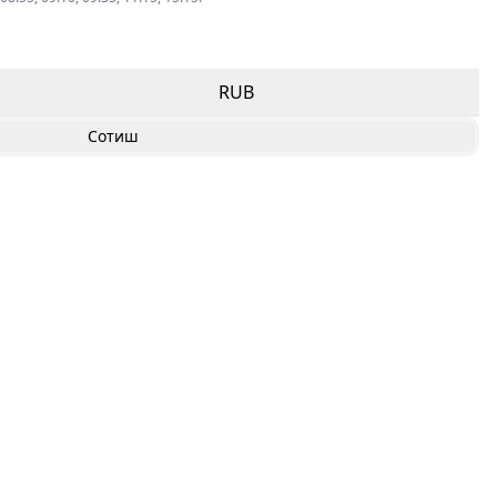
RUB
Сотиш