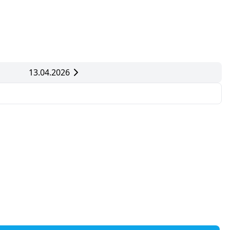
13.04.2026