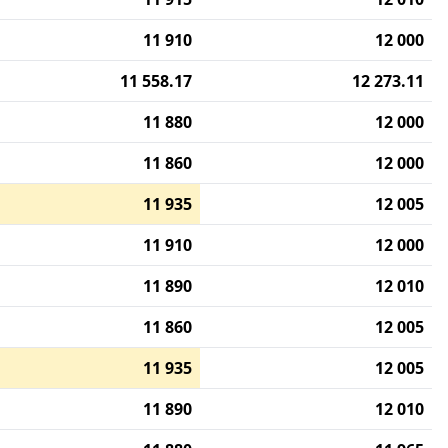
11 910
12 000
11 558.17
12 273.11
11 880
12 000
11 860
12 000
11 935
12 005
11 910
12 000
11 890
12 010
11 860
12 005
11 935
12 005
11 890
12 010