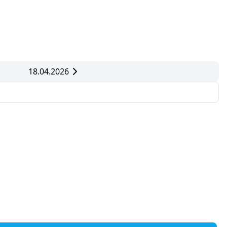
18.04.2026