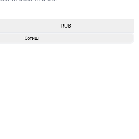
RUB
Сотиш