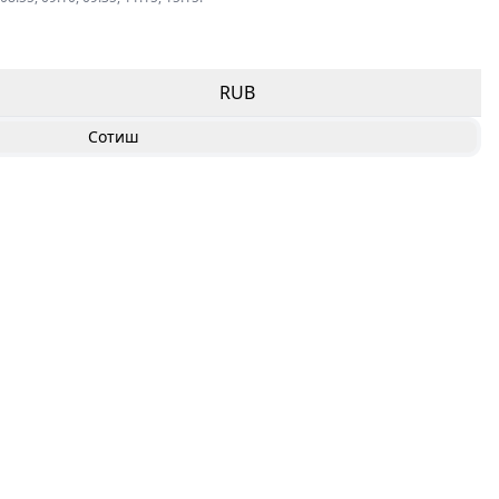
RUB
Сотиш