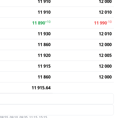
11 910
12 000
11 910
12 010
+10
-10
11 890
11 990
11 930
12 010
11 860
12 000
11 920
12 005
11 915
12 000
11 860
12 000
11 915.64
5, 09:10, 09:35, 11:15, 15:15.