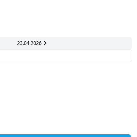
23.04.2026