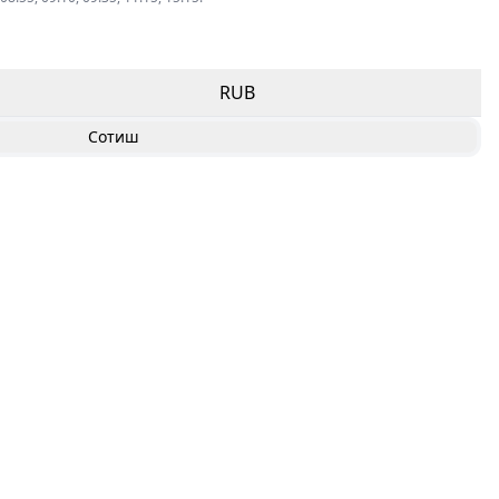
RUB
Сотиш