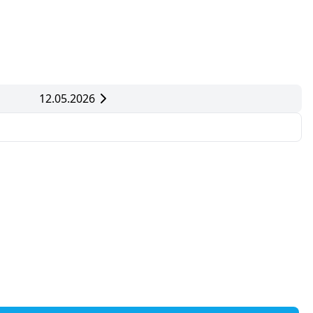
12.05.2026