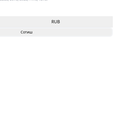
RUB
Сотиш