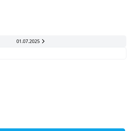
01.07.2025