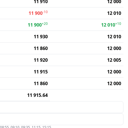
11 910
12 000
-10
11 900
12 010
+20
+10
11 900
12 010
11 930
12 010
11 860
12 000
11 920
12 005
11 915
12 000
11 860
12 000
11 915.64
5, 09:10, 09:35, 11:15, 15:15.