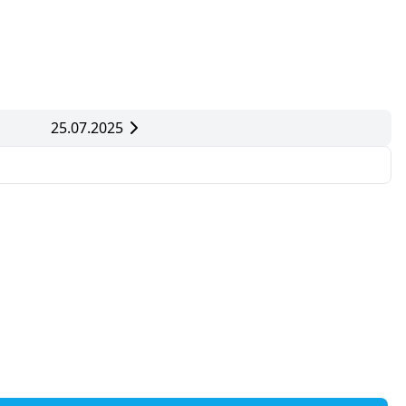
25.07.2025