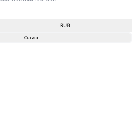
RUB
Сотиш