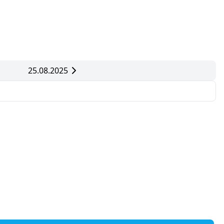
25.08.2025