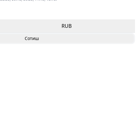
RUB
Сотиш