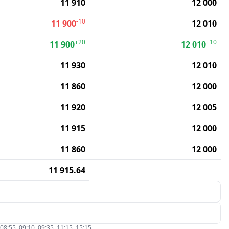
11 910
12 000
-10
11 900
12 010
+20
+10
11 900
12 010
11 930
12 010
11 860
12 000
11 920
12 005
11 915
12 000
11 860
12 000
11 915.64
5, 09:10, 09:35, 11:15, 15:15.