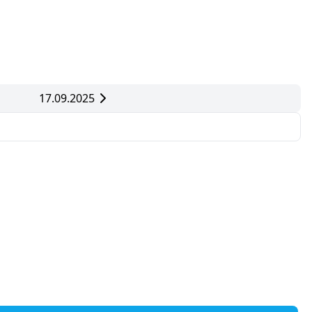
17.09.2025