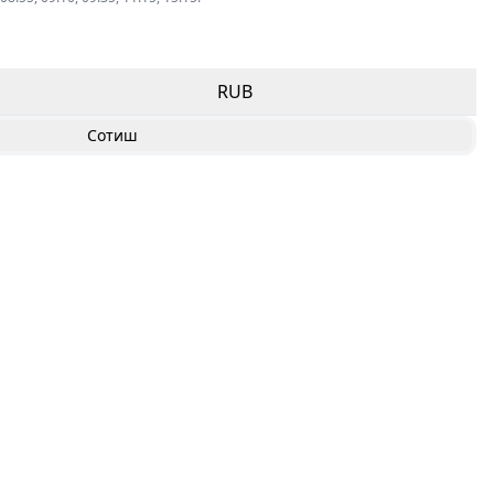
RUB
Сотиш