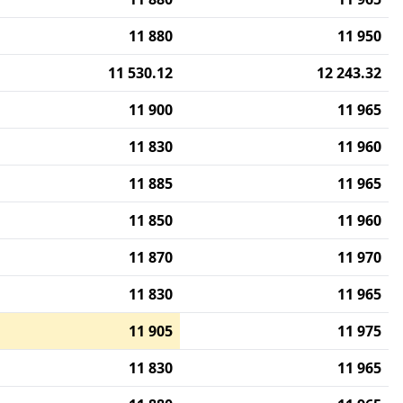
11 880
11 950
11 530.12
12 243.32
11 900
11 965
11 830
11 960
11 885
11 965
11 850
11 960
11 870
11 970
11 830
11 965
11 905
11 975
11 830
11 965