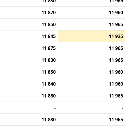
11 880
11 965
11 870
11 960
11 850
11 965
11 845
11 925
11 875
11 965
11 830
11 965
11 850
11 960
11 840
11 960
11 880
11 965
-
-
11 880
11 965