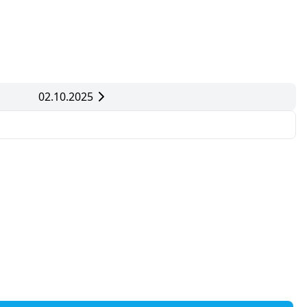
02.10.2025