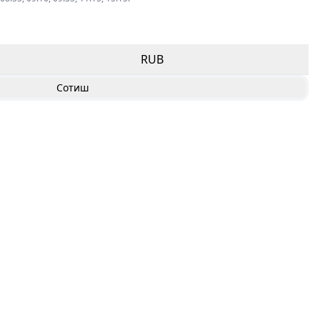
RUB
Сотиш