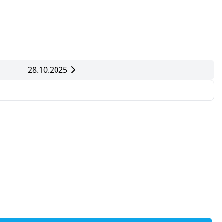
28.10.2025