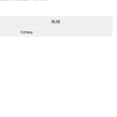
RUB
Сотиш