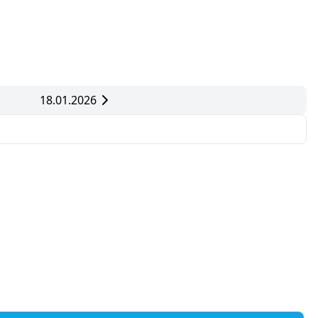
18.01.2026