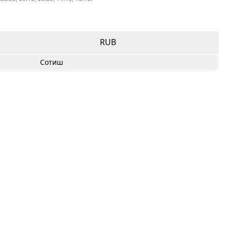
RUB
Сотиш