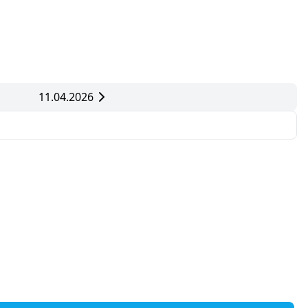
11.04.2026