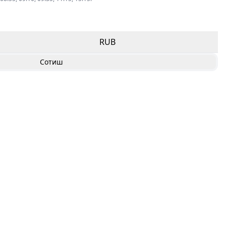
RUB
Сотиш