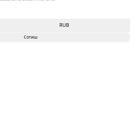
RUB
Сотиш