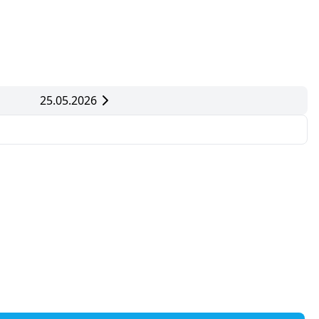
25.05.2026