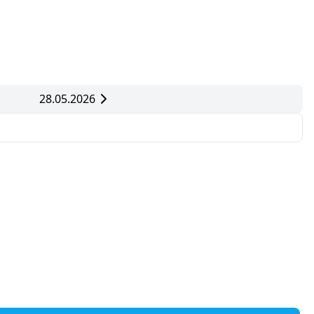
28.05.2026