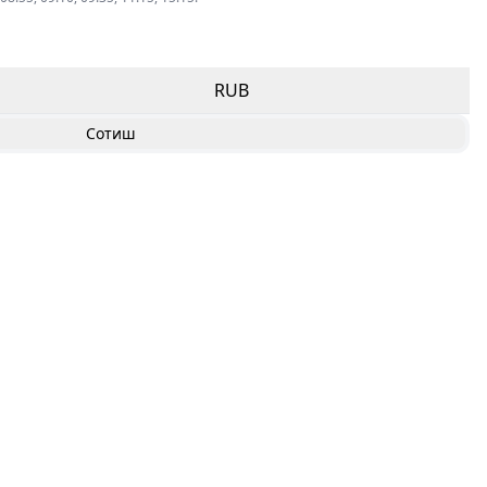
RUB
Сотиш