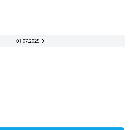
01.07.2025