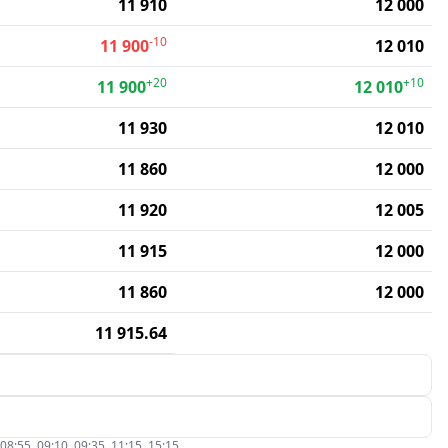
11 910
12 000
-10
11 900
12 010
+20
+10
11 900
12 010
11 930
12 010
11 860
12 000
11 920
12 005
11 915
12 000
11 860
12 000
11 915.64
5, 09:10, 09:35, 11:15, 15:15.