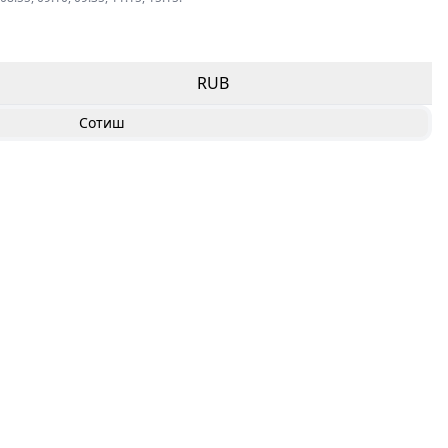
RUB
Сотиш