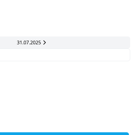
31.07.2025