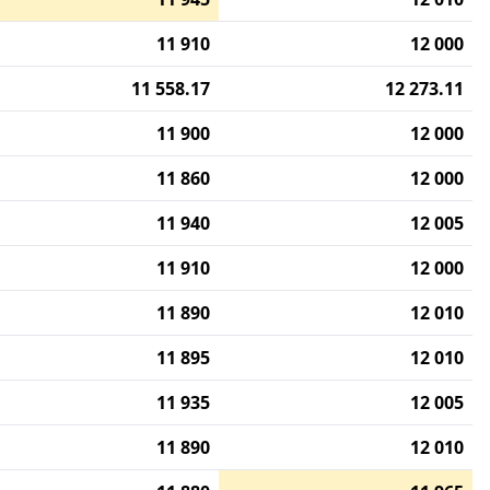
11 910
12 000
11 558.17
12 273.11
11 900
12 000
11 860
12 000
11 940
12 005
11 910
12 000
11 890
12 010
11 895
12 010
11 935
12 005
11 890
12 010