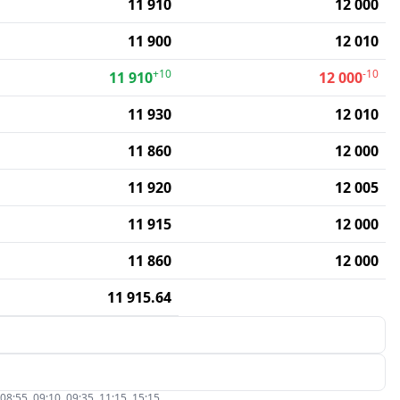
11 910
12 000
11 900
12 010
+10
-10
11 910
12 000
11 930
12 010
11 860
12 000
11 920
12 005
11 915
12 000
11 860
12 000
11 915.64
5, 09:10, 09:35, 11:15, 15:15.