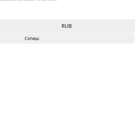
RUB
Сотиш