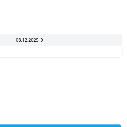
08.12.2025