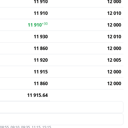
11 910
12 000
11 910
12 010
+30
11 910
12 000
11 930
12 010
11 860
12 000
11 920
12 005
11 915
12 000
11 860
12 000
11 915.64
5, 09:10, 09:35, 11:15, 15:15.