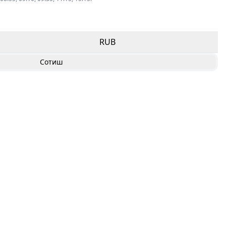
RUB
Сотиш