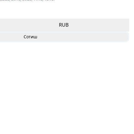
RUB
Сотиш