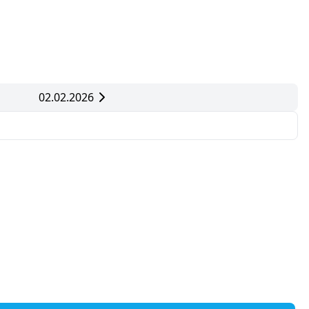
02.02.2026