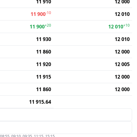
11 910
12 000
-10
11 900
12 010
+20
+10
11 900
12 010
11 930
12 010
11 860
12 000
11 920
12 005
11 915
12 000
11 860
12 000
11 915.64
5, 09:10, 09:35, 11:15, 15:15.