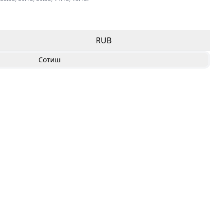
RUB
Сотиш