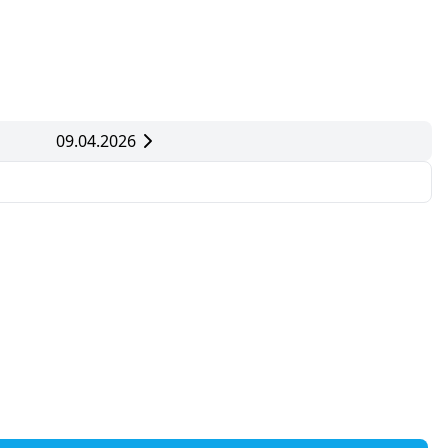
09.04.2026