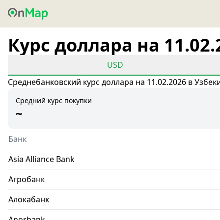
Курс доллара на 11.02.
USD
Среднебанковский курс доллара на 11.02.2026 в Узбек
Средний курс покупки
~
Банк
Asia Alliance Bank
Агробанк
Алокабанк
Anorbank