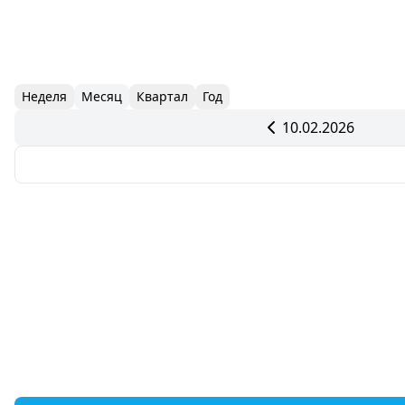
Неделя
Месяц
Квартал
Год
10.02.2026