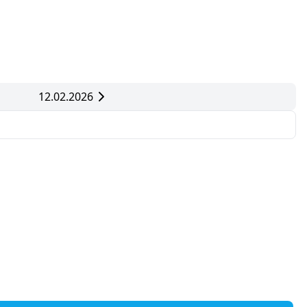
12.02.2026