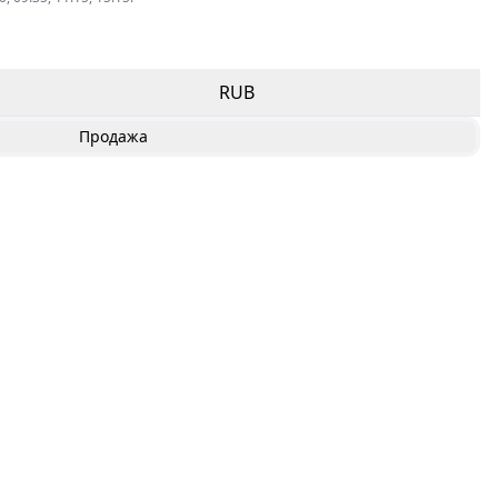
RUB
Продажа