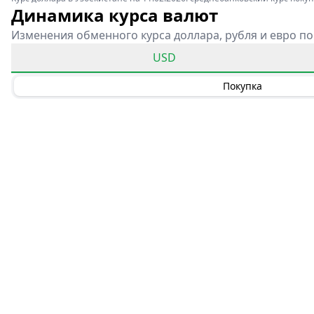
Динамика курса валют
Изменения обменного курса доллара, рубля и евро по
USD
Покупка