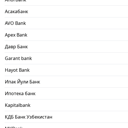
Асакабанк
AVO Bank
Apex Bank
Давр Банк
Garant bank
Hayot Bank
Ипак Йули Банк
Ипотека банк
Kapitalbank
КДБ Банк Узбекистан