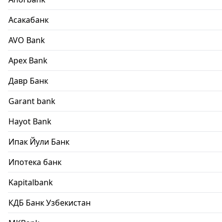
Асакабанк
AVO Bank
Apex Bank
Давр Банк
Garant bank
Hayot Bank
Ипак Йули Банк
Ипотека банк
Kapitalbank
КДБ Банк Узбекистан