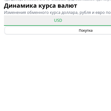
Динамика курса валют
Изменения обменного курса доллара, рубля и евро по
USD
Покупка