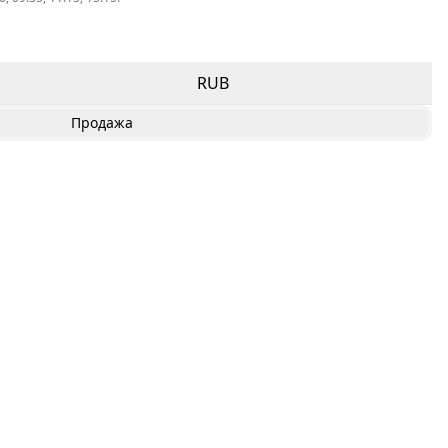
RUB
Продажа