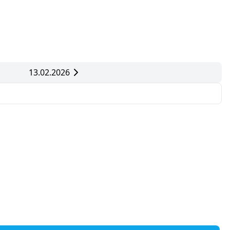
13.02.2026