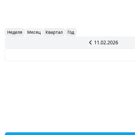
Неделя
Месяц
Квартал
Год
11.02.2026