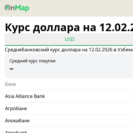
Курс доллара на 12.02.
USD
Среднебанковский курс доллара на 12.02.2026 в Узбек
Средний курс покупки
~
Банк
Asia Alliance Bank
Агробанк
Алокабанк
Anorbank