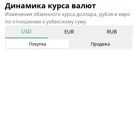
Динамика курса валют
Изменения обменного курса доллара, рубля и евро
по отношению к узбекскому суму.
USD
EUR
RUB
Покупка
Продажа