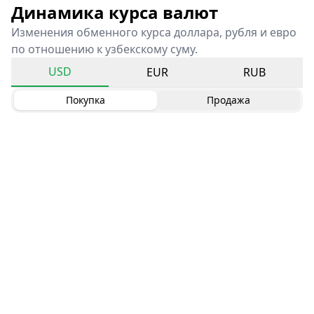
Динамика курса валют
Изменения обменного курса доллара, рубля и евро
по отношению к узбекскому суму.
USD
EUR
RUB
Покупка
Продажа