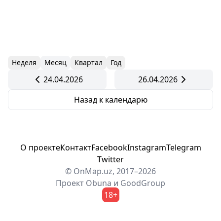
Неделя
Месяц
Квартал
Год
24.04.2026
26.04.2026
Назад к календарю
О проекте
Контакт
Facebook
Instagram
Telegram
Twitter
© OnMap.uz, 2017–2026
Проект
Obuna
и
GoodGroup
18+