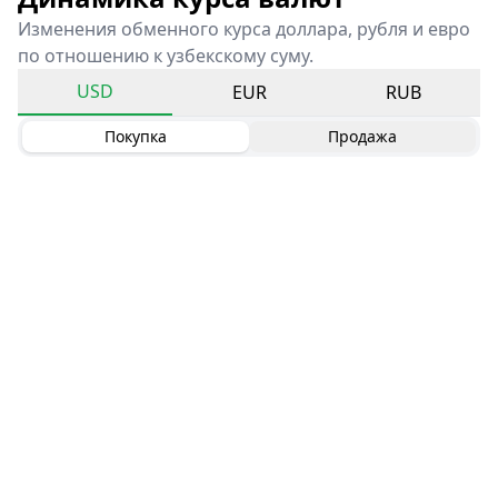
Изменения обменного курса доллара, рубля и евро
по отношению к узбекскому суму.
USD
EUR
RUB
Покупка
Продажа