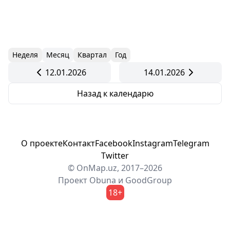
Неделя
Месяц
Квартал
Год
12.01.2026
14.01.2026
Назад к календарю
О проекте
Контакт
Facebook
Instagram
Telegram
Twitter
© OnMap.uz, 2017–2026
Проект
Obuna
и
GoodGroup
18+