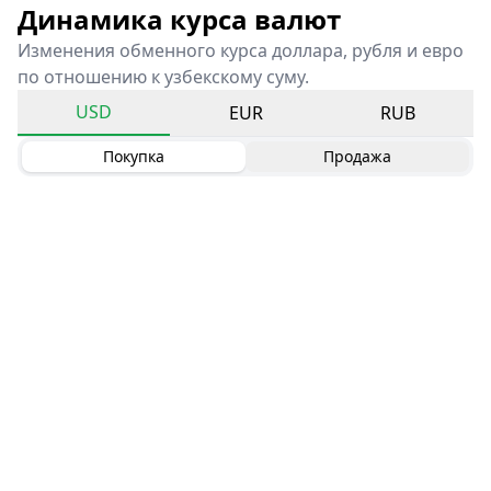
Динамика курса валют
Изменения обменного курса доллара, рубля и евро
по отношению к узбекскому суму.
USD
EUR
RUB
Покупка
Продажа