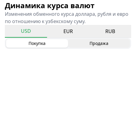
Динамика курса валют
Изменения обменного курса доллара, рубля и евро
по отношению к узбекскому суму.
USD
EUR
RUB
Покупка
Продажа