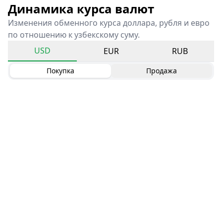
Динамика курса валют
Изменения обменного курса доллара, рубля и евро
по отношению к узбекскому суму.
USD
EUR
RUB
Покупка
Продажа