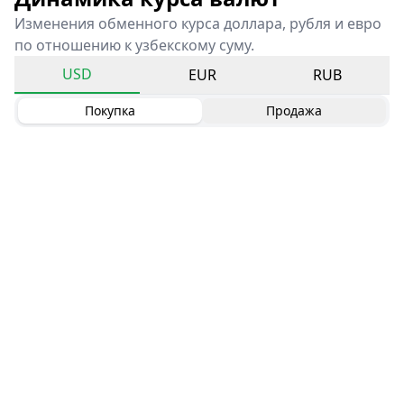
Изменения обменного курса доллара, рубля и евро
по отношению к узбекскому суму.
USD
EUR
RUB
Покупка
Продажа