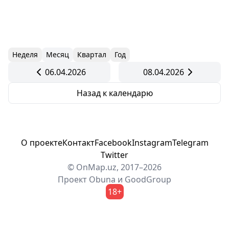
Неделя
Месяц
Квартал
Год
06.04.2026
08.04.2026
Назад к календарю
О проекте
Контакт
Facebook
Instagram
Telegram
Twitter
© OnMap.uz, 2017–2026
Проект
Obuna
и
GoodGroup
18+