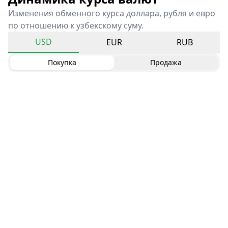
Изменения обменного курса доллара, рубля и евро
по отношению к узбекскому суму.
USD
EUR
RUB
Покупка
Продажа