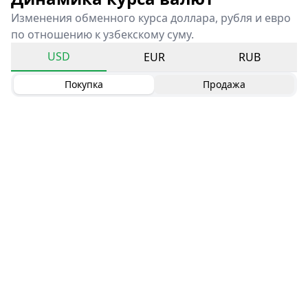
Изменения обменного курса доллара, рубля и евро
по отношению к узбекскому суму.
USD
EUR
RUB
Покупка
Продажа