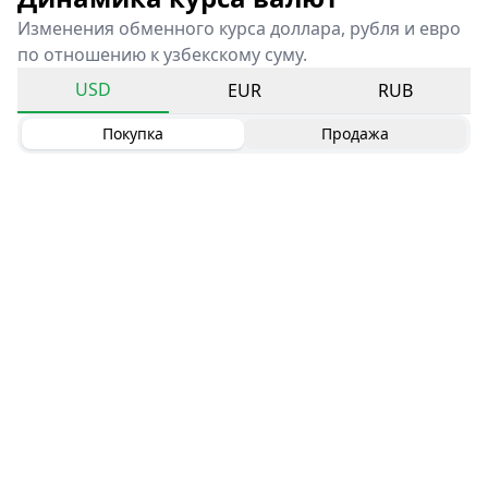
Изменения обменного курса доллара, рубля и евро
по отношению к узбекскому суму.
USD
EUR
RUB
Покупка
Продажа