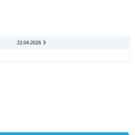
22.04.2026