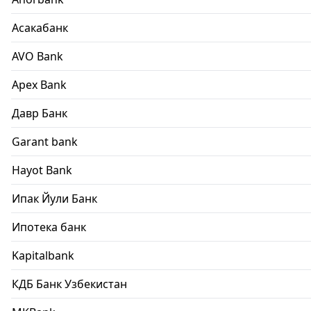
Асакабанк
AVO Bank
Apex Bank
Давр Банк
Garant bank
Hayot Bank
Ипак Йули Банк
Ипотека банк
Kapitalbank
КДБ Банк Узбекистан