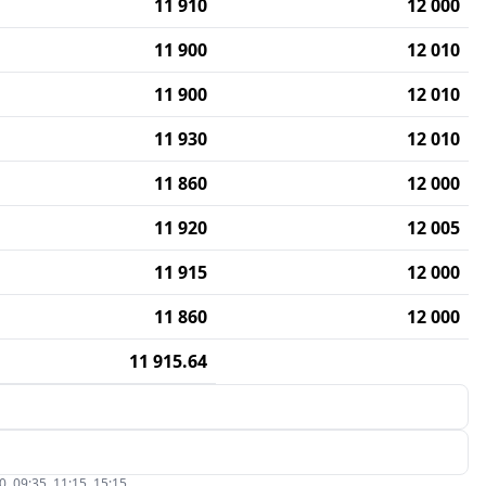
11 910
12 000
11 900
12 010
11 900
12 010
11 930
12 010
11 860
12 000
11 920
12 005
11 915
12 000
11 860
12 000
11 915.64
09:35, 11:15, 15:15.