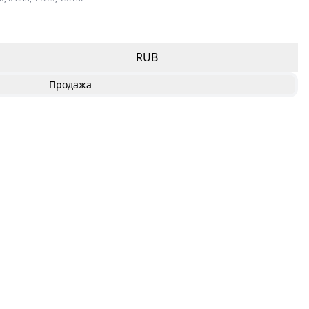
RUB
Продажа