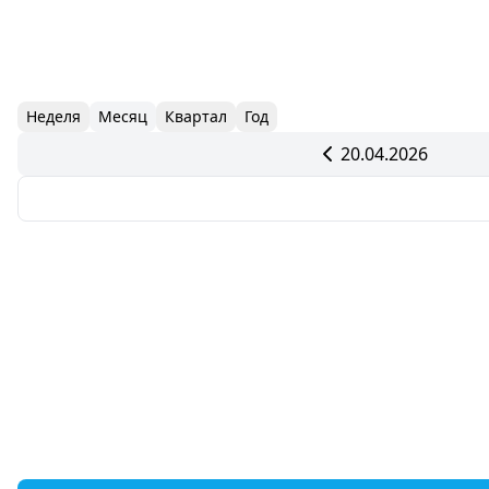
Неделя
Месяц
Квартал
Год
20.04.2026