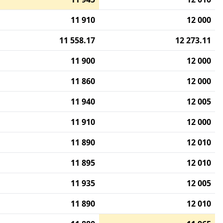
11 910
12 000
11 558.17
12 273.11
11 900
12 000
11 860
12 000
11 940
12 005
11 910
12 000
11 890
12 010
11 895
12 010
11 935
12 005
11 890
12 010