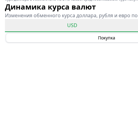
Динамика курса валют
Изменения обменного курса доллара, рубля и евро по
USD
Покупка